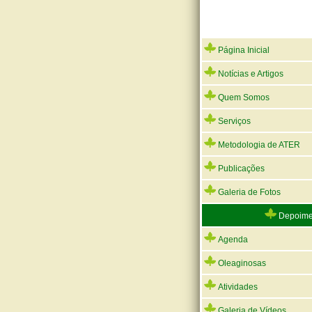
Página Inicial
Notícias e Artigos
Quem Somos
Serviços
Metodologia de ATER
Publicações
Galeria de Fotos
Depoime
Agenda
Oleaginosas
Atividades
Galeria de Vídeos