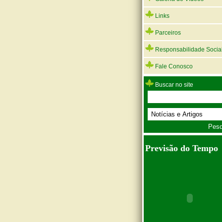
Links
Parceiros
Responsabilidade Socia
Fale Conosco
Buscar no site
Previsão do Tempo